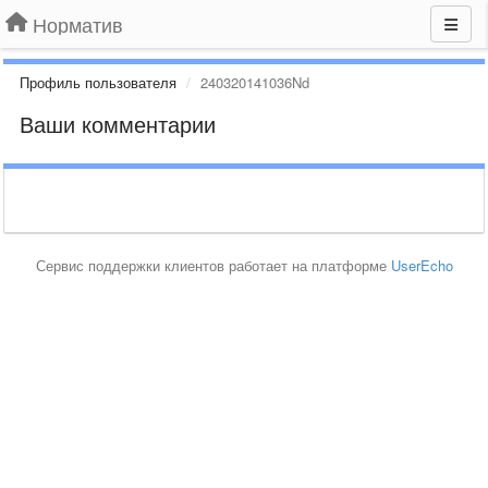
Норматив
Профиль пользователя
240320141036Nd
Ваши комментарии
Сервис поддержки клиентов работает на платформе
UserEcho