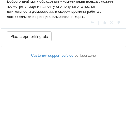
Доброго дня! могу обрадовать - комментарий всегда сможете
посмотреть, еще и на почту его получите. а насчет
длительности демоверсии, в скором времени работа с
деморежимом в принципе изменится в корне.
|
Customer support service
by UserEcho