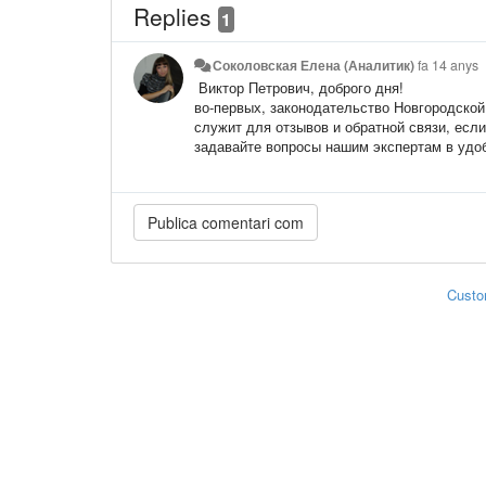
Replies
1
Соколовская Елена (Аналитик)
fa 14 anys
Виктор Петрович, доброго дня!
во-первых, законодательство Новгородской
служит для отзывов и обратной связи, есл
задавайте вопросы нашим экспертам в уд
Custo