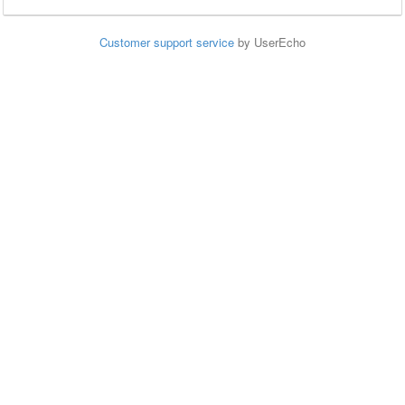
Customer support service
by UserEcho