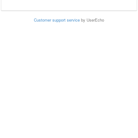
Customer support service
by UserEcho