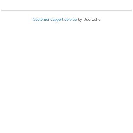
Customer support service
by UserEcho